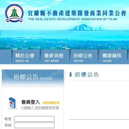
帳號
密碼