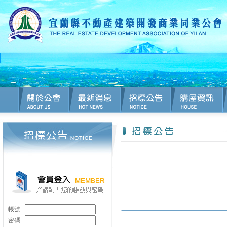
帳號
密碼