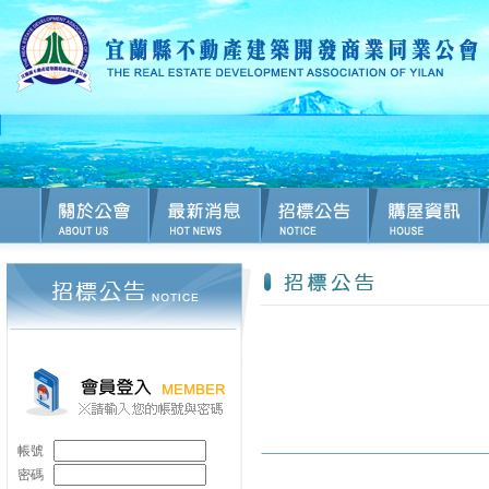
帳號
密碼