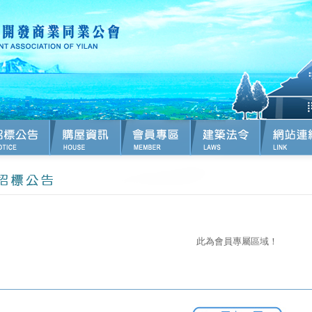
此為會員專屬區域！