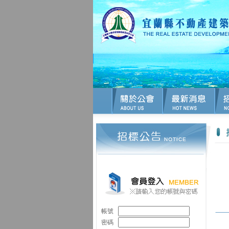
帳號
密碼