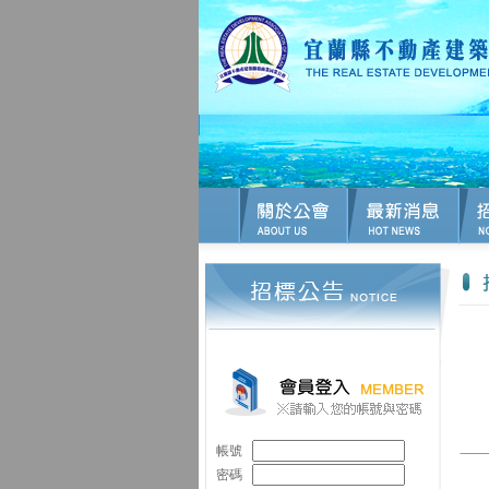
帳號
密碼