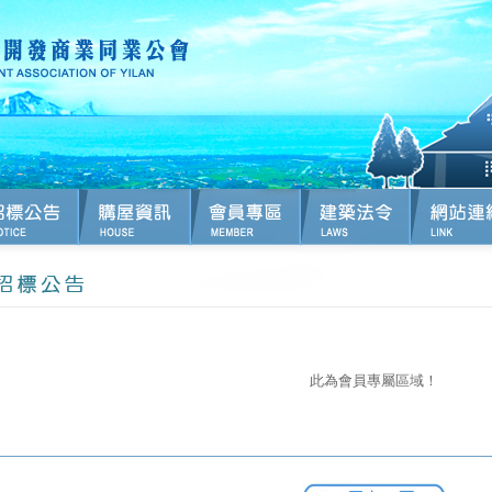
此為會員專屬區域！